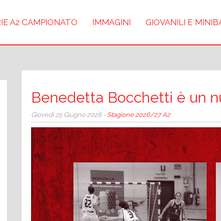
IE A2 CAMPIONATO
IMMAGINI
GIOVANILI E MINI
Benedetta Bocchetti è un n
Giovedì 25 Giugno 2026 -
Stagione 2026/27 A2