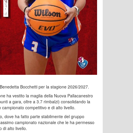
di Benedetta Bocchetti per la stagione 2026/2027.
ione ha vestito la maglia della Nuova Pallacanestro
unti a gara, oltre a 3.7 rimbalzi) consolidando la
campionato competitivo e di alto livello.
 dove ha fatto parte stabilmente del gruppo
 massimo campionato nazionale che le ha permesso
di alto livello.