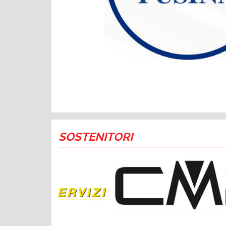
SOSTENITORI