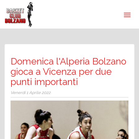
Domenica l'Alperia Bolzano
gioca a Vicenza per due
punti importanti
Venerdì 1 Aprile 2022