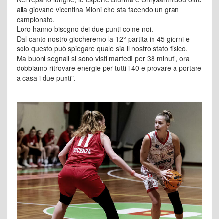
alla giovane vicentina Mioni che sta facendo un gran
campionato.
Loro hanno bisogno dei due punti come noi.
Dal canto nostro giocheremo la 12° partita in 45 giorni e
solo questo può spiegare quale sia il nostro stato fisico.
Ma buoni segnali si sono visti martedì per 38 minuti, ora
dobbiamo ritrovare energie per tutti i 40 e provare a portare
a casa i due punti".