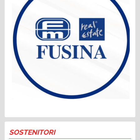
SOSTENITORI