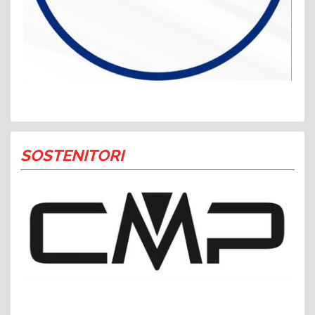
SOSTENITORI