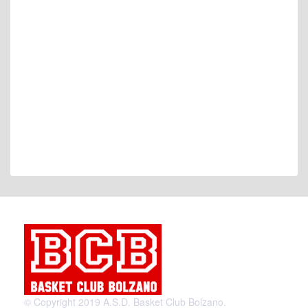
© Copyright 2019 A.S.D. Basket Club Bolzano.