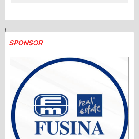
}}
SPONSOR