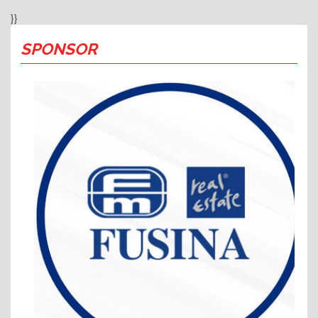
}}
SPONSOR