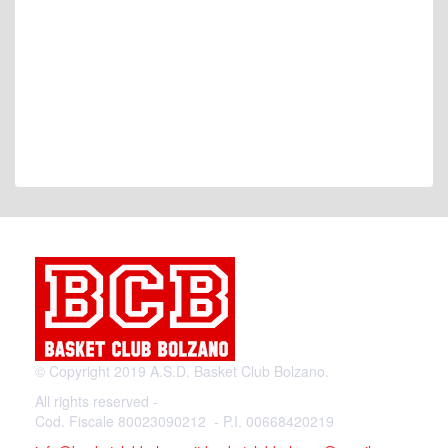
© Copyright 2019 A.S.D. Basket Club Bolzano.
All rights reserved -
Cod. Fiscale 80023090212 - P.I. 00668420219