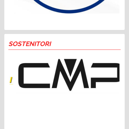
SOSTENITORI