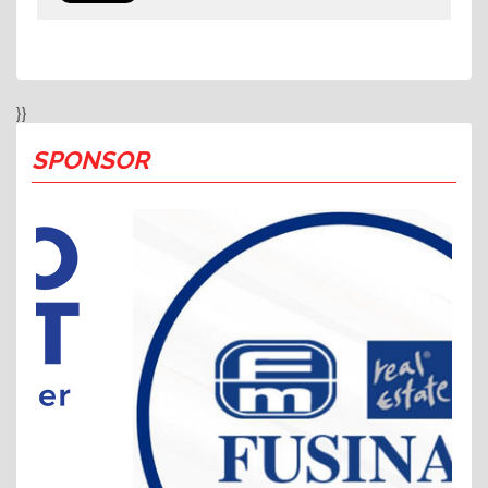
}}
SPONSOR