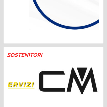
SOSTENITORI