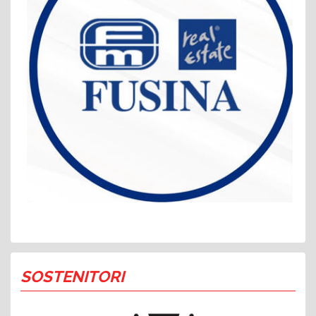
SOSTENITORI