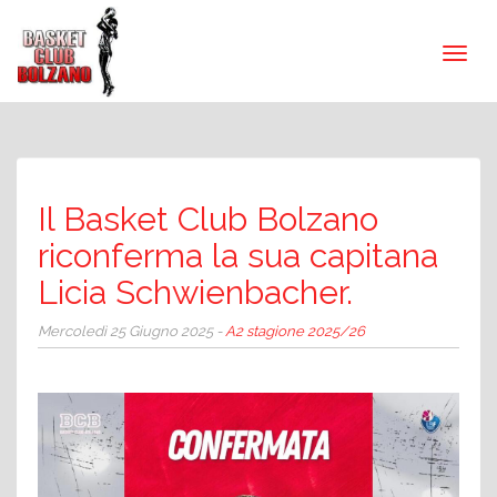
Il Basket Club Bolzano
riconferma la sua capitana
Licia Schwienbacher.
Mercoledì 25 Giugno 2025 -
A2 stagione 2025/26