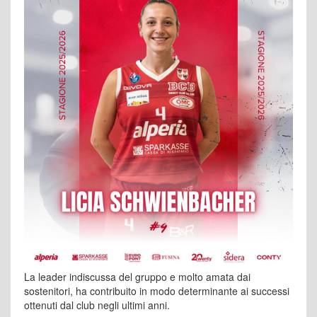
La leader indiscussa del gruppo e molto amata dai
sostenitori, ha contribuito in modo determinante ai successi
ottenuti dal club negli ultimi anni.