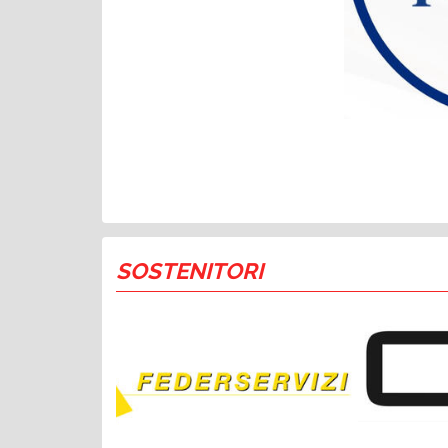
SOSTENITORI