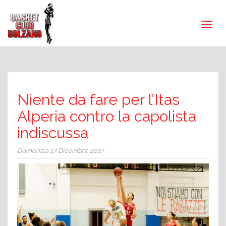
Niente da fare per l’Itas
Alperia contro la capolista
indiscussa
Domenica 17 Dicembre 2017