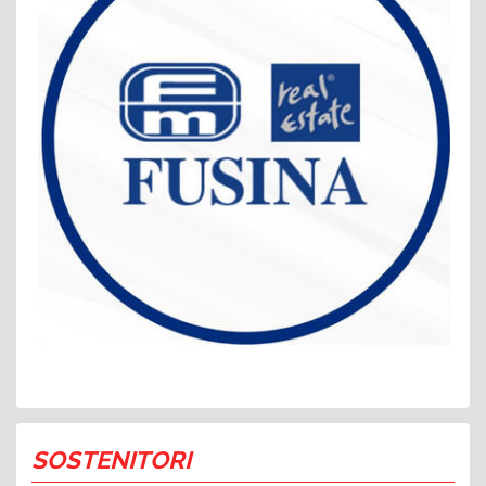
SOSTENITORI