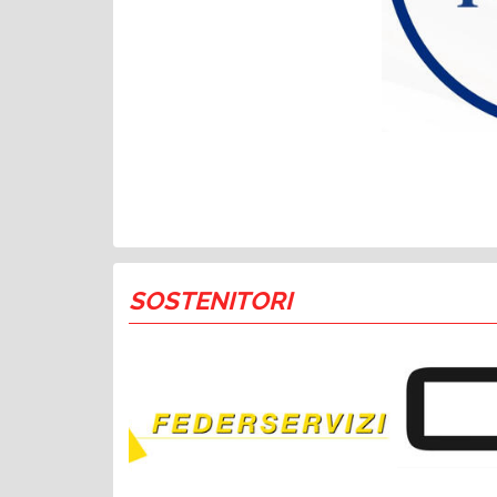
SOSTENITORI