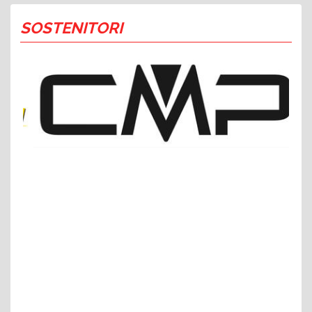
SOSTENITORI