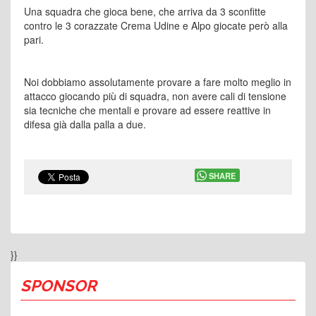
Una squadra che gioca bene, che arriva da 3 sconfitte
contro le 3 corazzate Crema Udine e Alpo giocate però alla
pari.
Noi dobbiamo assolutamente provare a fare molto meglio in
attacco giocando più di squadra, non avere cali di tensione
sia tecniche che mentali e provare ad essere reattive in
difesa già dalla palla a due.
SHARE
}}
SPONSOR