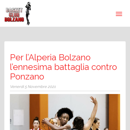
Per l’Alperia Bolzano
l’ennesima battaglia contro
Ponzano
Venerdì 5 Novembre 2021