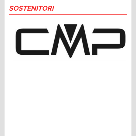
SOSTENITORI