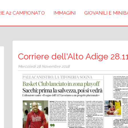
IE A2 CAMPIONATO
IMMAGINI
GIOVANILI E MINI
Corriere dell'Alto Adige 28.1
Mercoledì 28 Novembre 2018