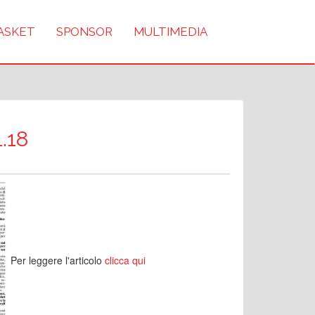
BASKET
SPONSOR
MULTIMEDIA
1.18
Per leggere l'articolo
clicca qui