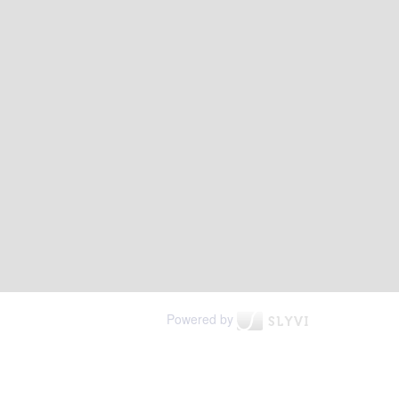
Powered by