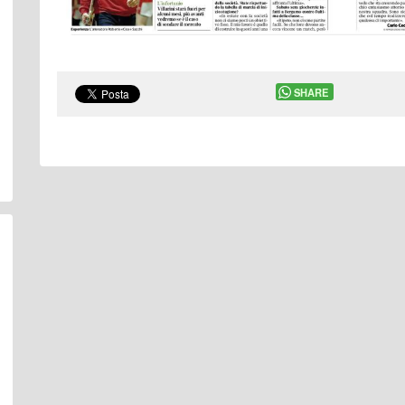
SHARE