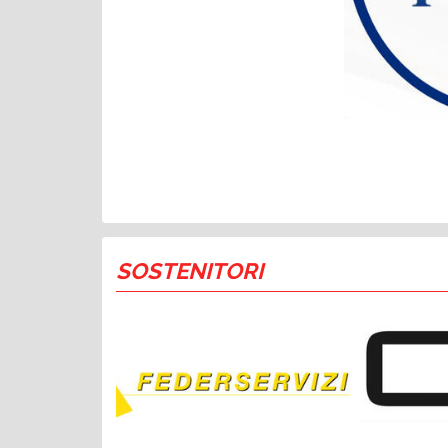
SOSTENITORI