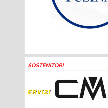
SOSTENITORI