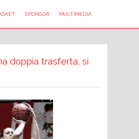
BASKET
SPONSOR
MULTIMEDIA
a doppia trasferta, si