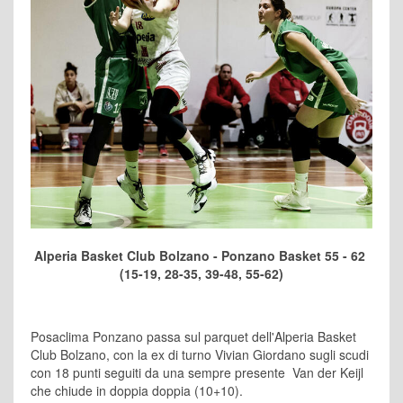
Alperia Basket Club Bolzano - Ponzano Basket 55 - 62
(15-19, 28-35, 39-48, 55-62)
Posaclima Ponzano passa sul parquet dell'Alperia Basket
Club Bolzano, con la ex di turno Vivian Giordano sugli scudi
con 18 punti seguiti da una sempre presente Van der Keijl
che chiude in doppia doppia (10+10).