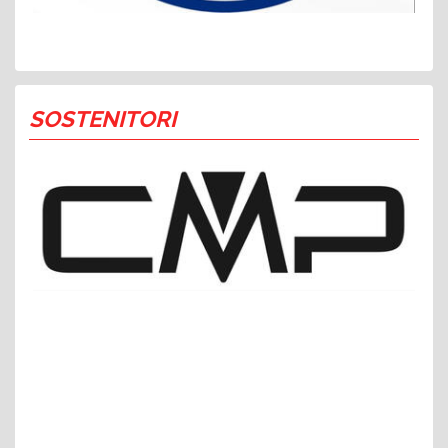
SOSTENITORI