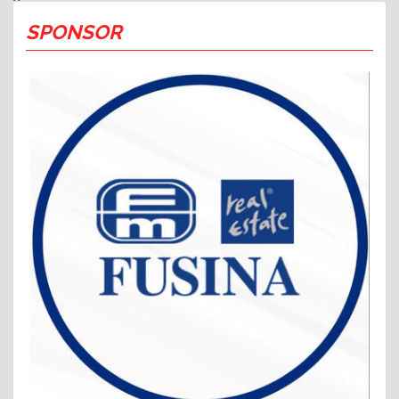
SPONSOR