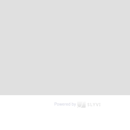
Powered by