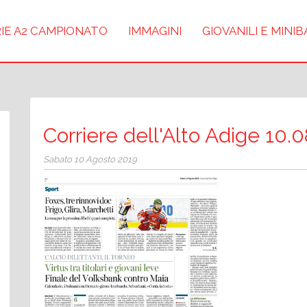
IE A2 CAMPIONATO
IMMAGINI
GIOVANILI E MINI
Corriere dell'Alto Adige 10.
Sabato 10 Agosto 2019