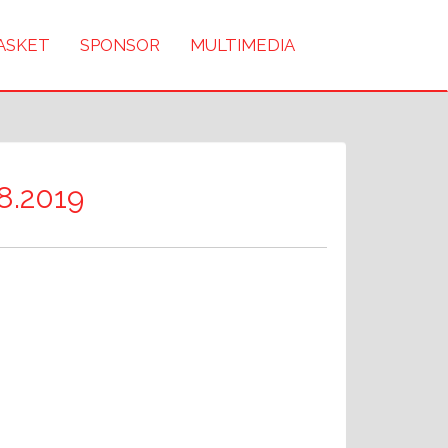
BASKET
SPONSOR
MULTIMEDIA
08.2019