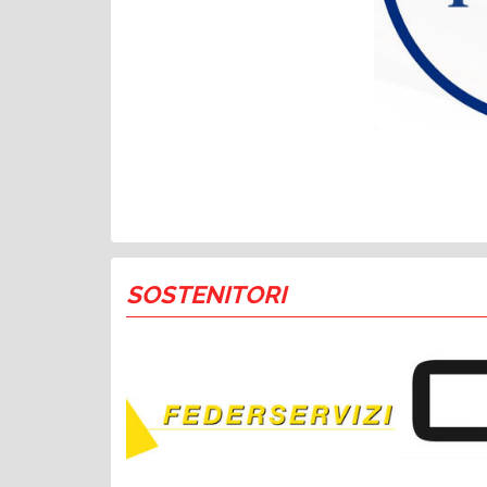
SOSTENITORI