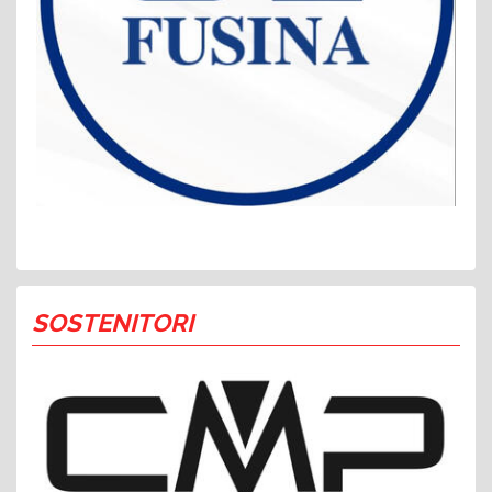
SOSTENITORI