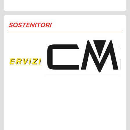
SOSTENITORI