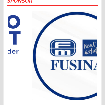
SPONSOR