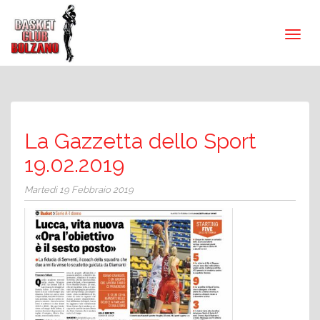
La Gazzetta dello Sport
19.02.2019
Martedì 19 Febbraio 2019