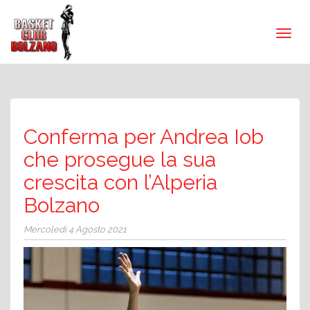
Conferma per Andrea Iob
che prosegue la sua
crescita con l’Alperia
Bolzano
Mercoledì 4 Agosto 2021