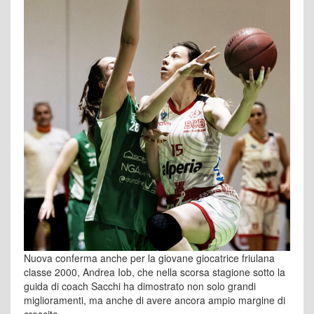
Nuova conferma anche per la giovane giocatrice friulana
classe 2000, Andrea Iob, che nella scorsa stagione sotto la
guida di coach Sacchi ha dimostrato non solo grandi
miglioramenti, ma anche di avere ancora ampio margine di
crescita.