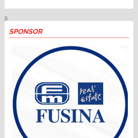
}}
SPONSOR