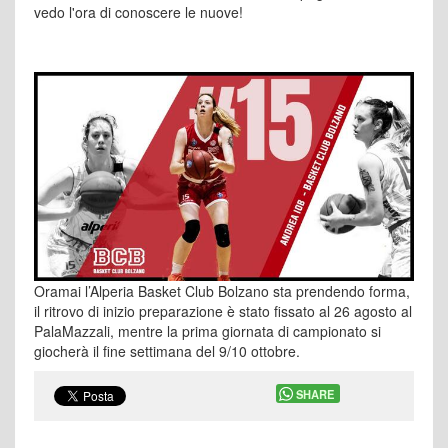
vedo l'ora di conoscere le nuove!
Oramai l’Alperia Basket Club Bolzano sta prendendo forma,
il ritrovo di inizio preparazione è stato fissato al 26 agosto al
PalaMazzali, mentre la prima giornata di campionato si
giocherà il fine settimana del 9/10 ottobre.
SHARE