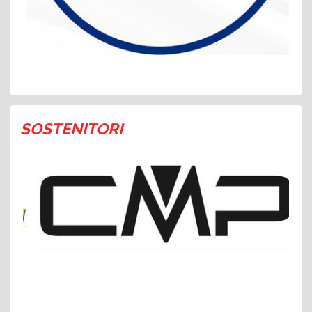
SOSTENITORI