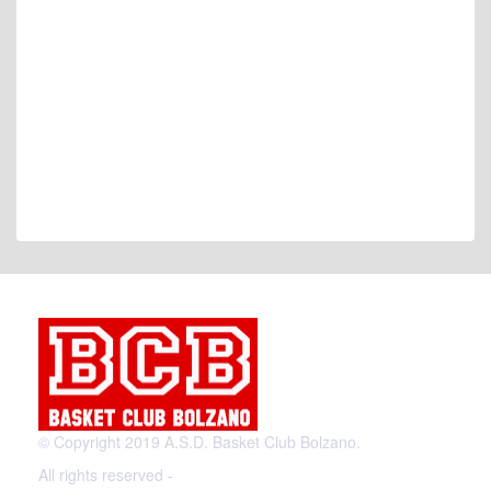
© Copyright 2019 A.S.D. Basket Club Bolzano.
All rights reserved -