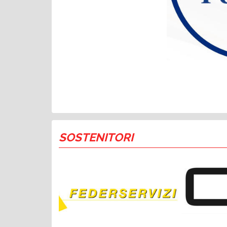
SOSTENITORI