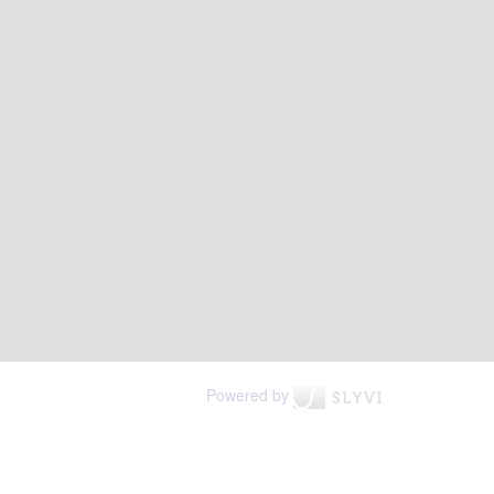
Powered by