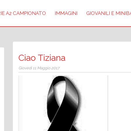
IE A2 CAMPIONATO
IMMAGINI
GIOVANILI E MINI
Ciao Tiziana
Giovedì 11 Maggio 2017