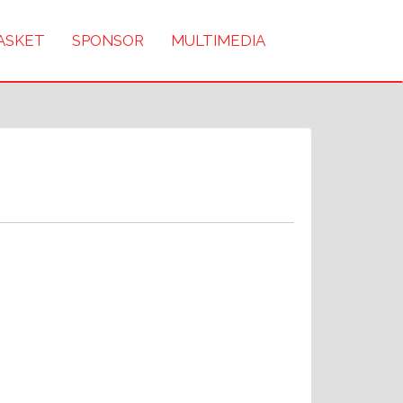
BASKET
SPONSOR
MULTIMEDIA