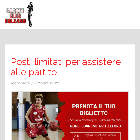
Posti limitati per assistere
alle partite
Mercoledì 7 Ottobre 2020