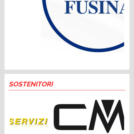
SOSTENITORI