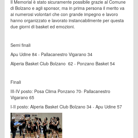
Il Memorial è stato sicuramente possibile grazie al Comune
di Bolzano e agli sponsor, ma in prima persona il merito va
ai numerosi volontari che con grande impegno e lavoro
hanno organizzato e lavorato instancabilmente per questa
due giorni di basket ed emozioni.
Semi finali
Apu Udine 84 - Pallacanestro Vigarano 34
Alperia Basket Club Bolzano 62 - Ponzano Basket 54
Finali
III-IV posto: Posa Clima Ponzano 70- Pallacanestro
Vigarano 65
I-II posto: Alperia Basket Club Bolzano 34 - Apu Udine 57