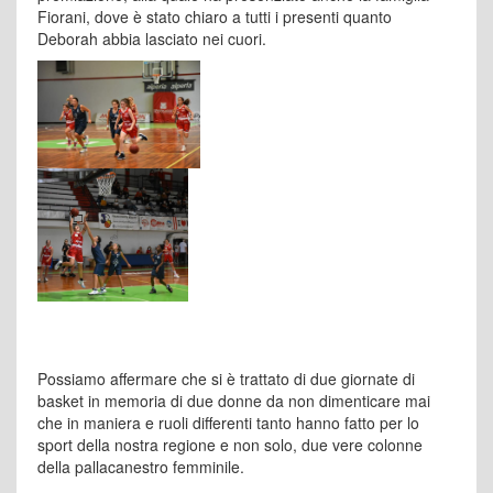
Fiorani, dove è stato chiaro a tutti i presenti quanto
Deborah abbia lasciato nei cuori.
Possiamo affermare che si è trattato di due giornate di
basket in memoria di due donne da non dimenticare mai
che in maniera e ruoli differenti tanto hanno fatto per lo
sport della nostra regione e non solo, due vere colonne
della pallacanestro femminile.