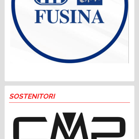
SOSTENITORI