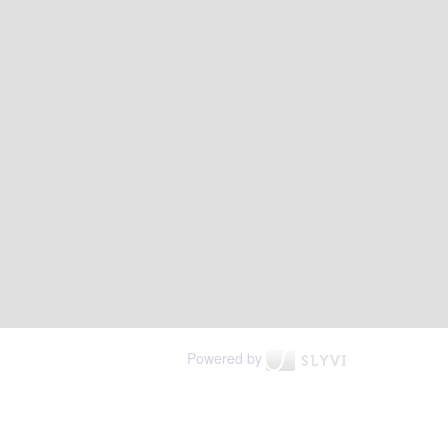
Powered by