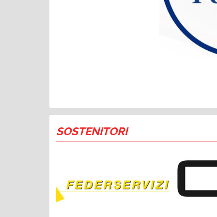
SOSTENITORI