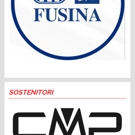
SOSTENITORI