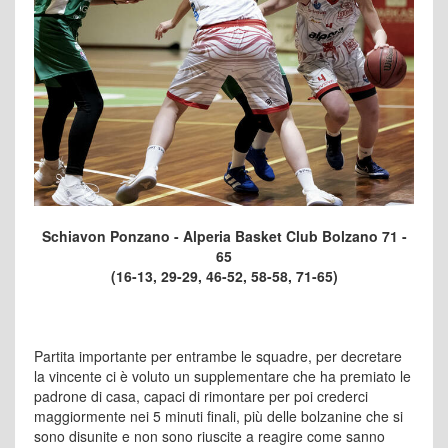
Schiavon Ponzano - Alperia Basket Club Bolzano 71 -
65
(16-13, 29-29, 46-52, 58-58, 71-65)
Partita importante per entrambe le squadre, per decretare
la vincente ci è voluto un supplementare che ha premiato le
padrone di casa, capaci di rimontare per poi crederci
maggiormente nei 5 minuti finali, più delle bolzanine che si
sono disunite e non sono riuscite a reagire come sanno