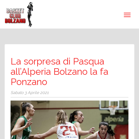
La sorpresa di Pasqua
all’Alperia Bolzano la fa
Ponzano
Sabato 3 Aprile 2021