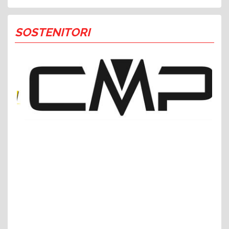
SOSTENITORI