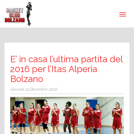
E’ in casa l’ultima partita del
2016 per l’Itas Alperia
Bolzano
Giovedì 15 Dicembre 2016