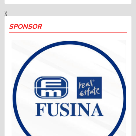
}}
SPONSOR