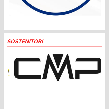
SOSTENITORI