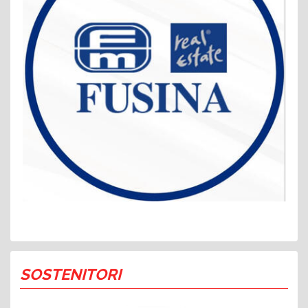
SOSTENITORI