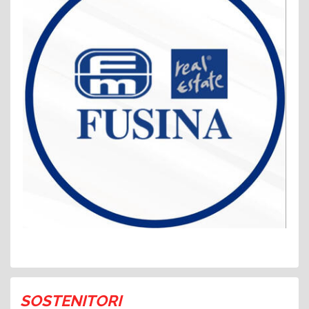
SOSTENITORI