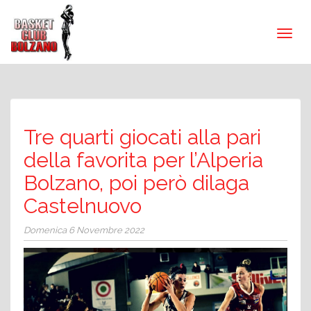
Tre quarti giocati alla pari
della favorita per l’Alperia
Bolzano, poi però dilaga
Castelnuovo
Domenica 6 Novembre 2022