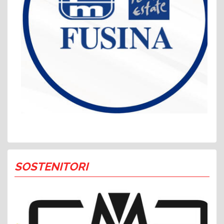
SOSTENITORI