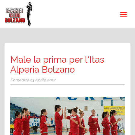
Male la prima per l'Itas
Alperia Bolzano
Domenica 23 Aprile 2017