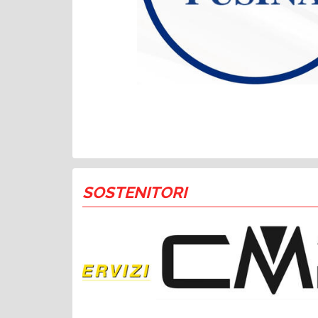
SOSTENITORI