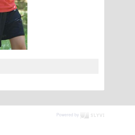
Powered by