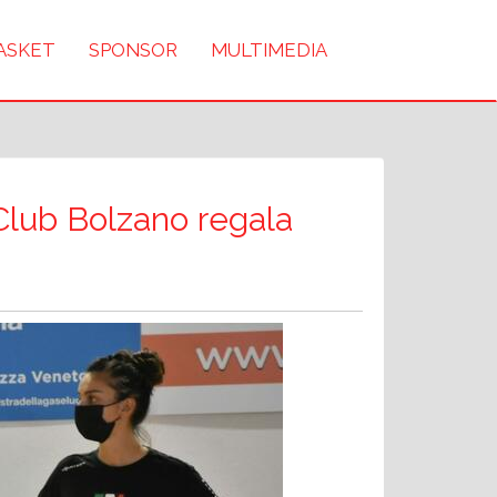
BASKET
SPONSOR
MULTIMEDIA
Club Bolzano regala