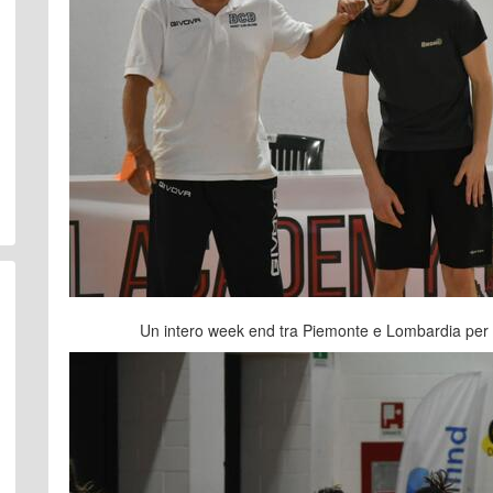
Un intero week end tra Piemonte e Lombardia per 