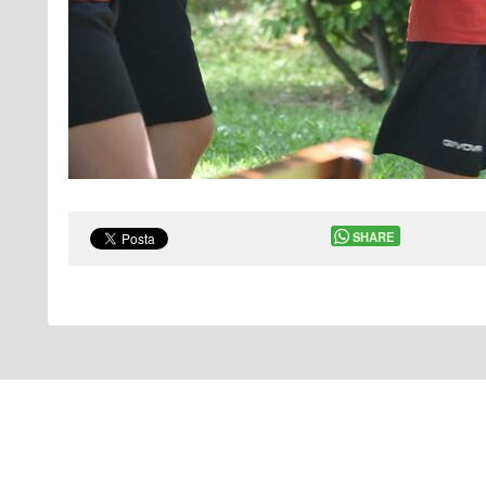
SHARE