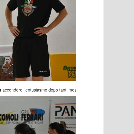
riaccendere l'entusiasmo dopo tanti mesi.