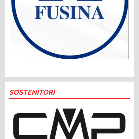
SOSTENITORI