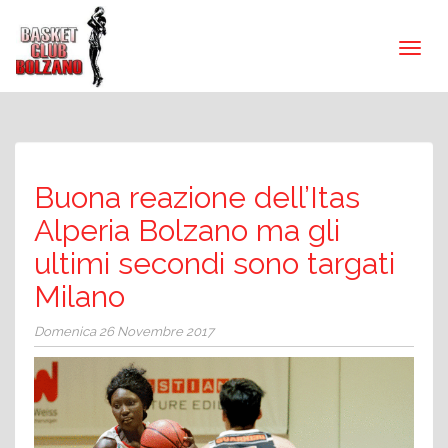
Buona reazione dell’Itas
Alperia Bolzano ma gli
ultimi secondi sono targati
Milano
Domenica 26 Novembre 2017