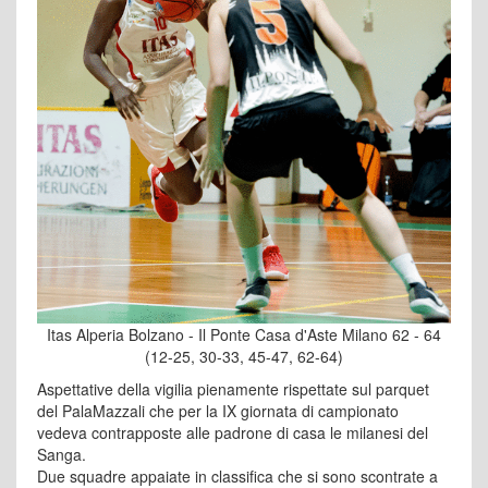
Itas Alperia Bolzano - Il Ponte Casa d'Aste Milano 62 - 64
(12-25, 30-33, 45-47, 62-64)
Aspettative della vigilia pienamente rispettate sul parquet
del PalaMazzali che per la IX giornata di campionato
vedeva contrapposte alle padrone di casa le milanesi del
Sanga.
Due squadre appaiate in classifica che si sono scontrate a