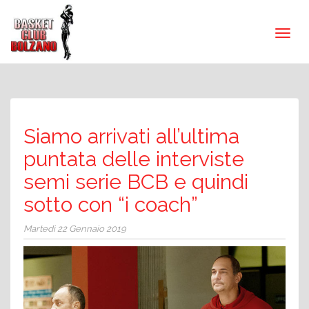
Siamo arrivati all’ultima
puntata delle interviste
semi serie BCB e quindi
sotto con “i coach”
Martedì 22 Gennaio 2019