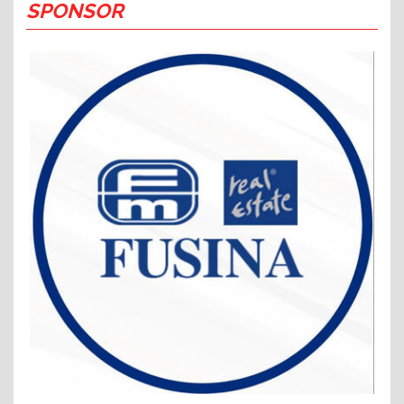
SPONSOR