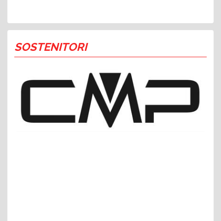
SOSTENITORI