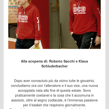
Alla scoperta di: Roberto Sacchi e Klaus
Schluderbacher
Dopo aver conosciuto più da vicino tutte le giocatrici,
concludiamo ora con l’allenatore e il suo vice, una nuova
accoppiata nata alla fine di questa estate. Sono
praticamente coetanei e la cosa che li accomuna in
assoluto, oltre al segno zodiacale, è l’immensa passione
per il basket che respirano giornalmente.