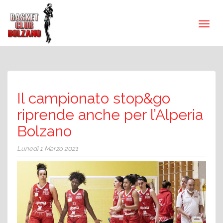
Il campionato stop&go
riprende anche per l’Alperia
Bolzano
Lunedì 1 Marzo 2021