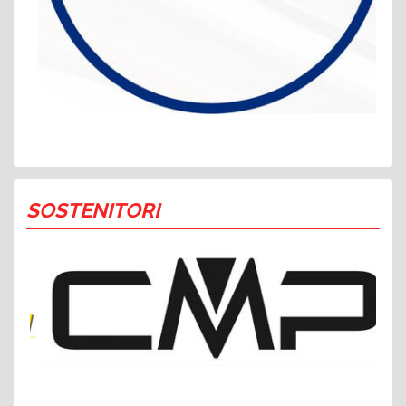
SOSTENITORI