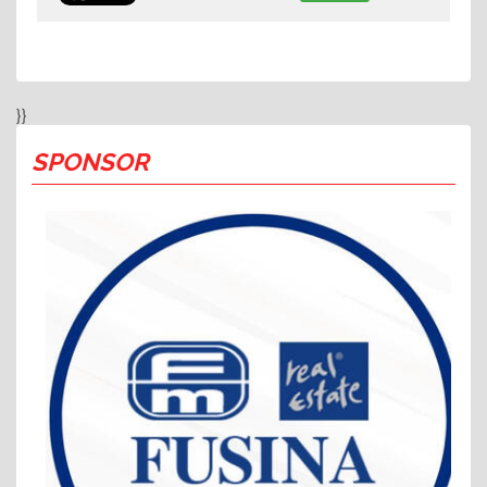
}}
SPONSOR