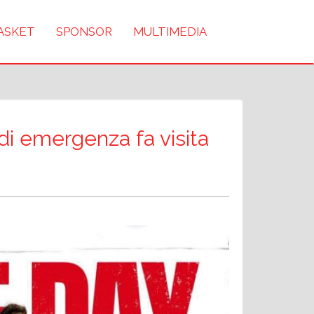
BASKET
SPONSOR
MULTIMEDIA
 di emergenza fa visita