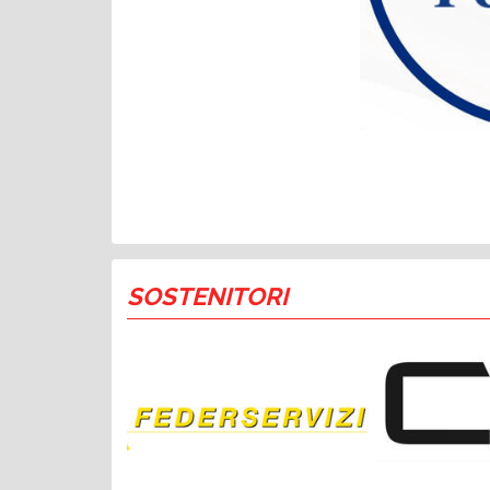
SOSTENITORI