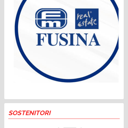
SOSTENITORI