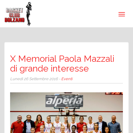
X Memorial Paola Mazzali
di grande interesse
Lunedì 26 Settembre 2016 -
Eventi