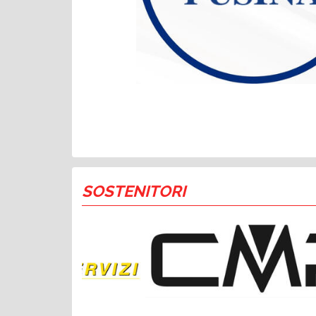
SOSTENITORI