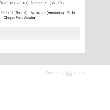
Baldi* 15 (2/8, 1/1), Amatori* 18 (6/7, 1/1)
i: 33 6+27 (Baldi 6) - Assist: 10 (Amatori 4) - Palle
 - Cinque Falli: Amatori
Powered by