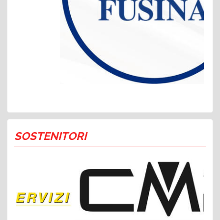
SOSTENITORI