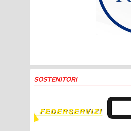
SOSTENITORI