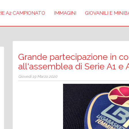
IE A2 CAMPIONATO
IMMAGINI
GIOVANILI E MINI
Grande partecipazione in co
all'assemblea di Serie A1 e 
Giovedì 19 Marzo 2020