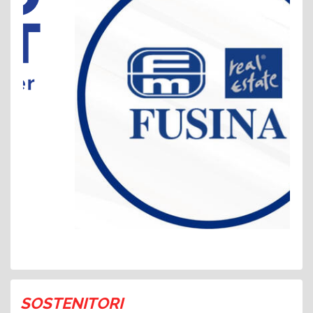
SOSTENITORI