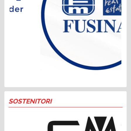
SOSTENITORI