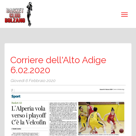
Corriere dell'Alto Adige
6.02.2020
Giovedì 6 Febbraio 2020