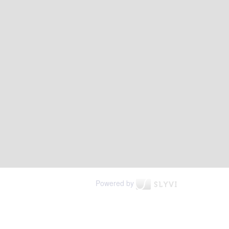
Powered by