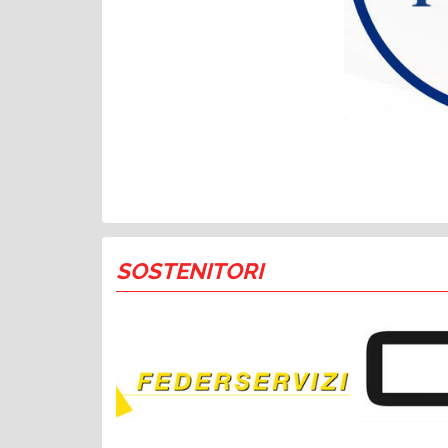
SOSTENITORI