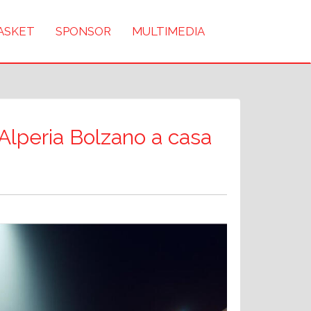
BASKET
SPONSOR
MULTIMEDIA
’Alperia Bolzano a casa