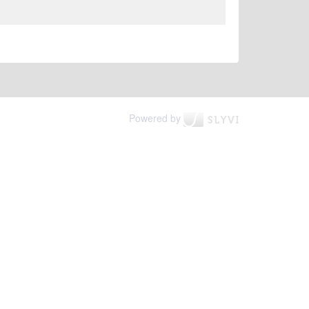
Powered by