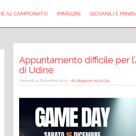
IE A2 CAMPIONATO
IMMAGINI
GIOVANILI E MINI
Appuntamento difficile per l
di Udine
Venerdì 15 Dicembre 2023 -
A2 stagione 2023/24