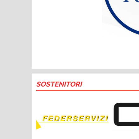
SOSTENITORI