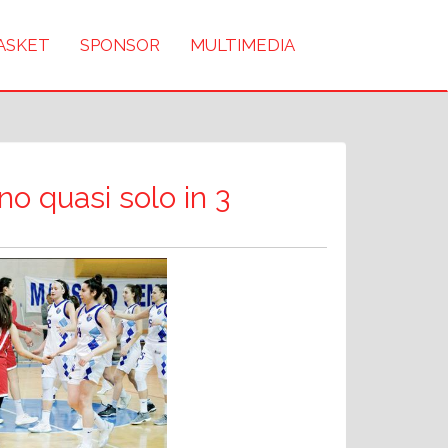
BASKET
SPONSOR
MULTIMEDIA
o quasi solo in 3