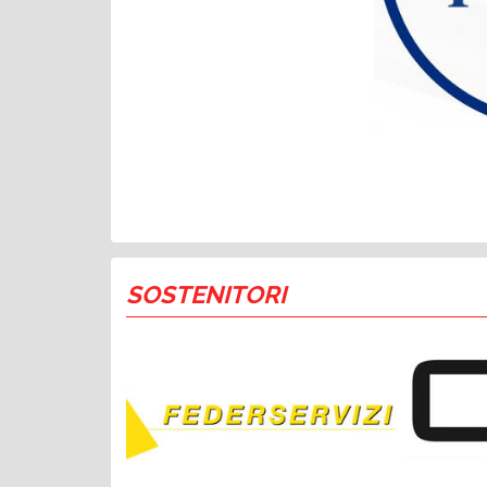
SOSTENITORI