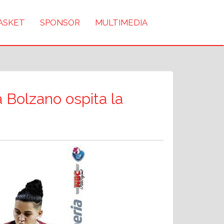
BASKET
SPONSOR
MULTIMEDIA
ia Bolzano ospita la