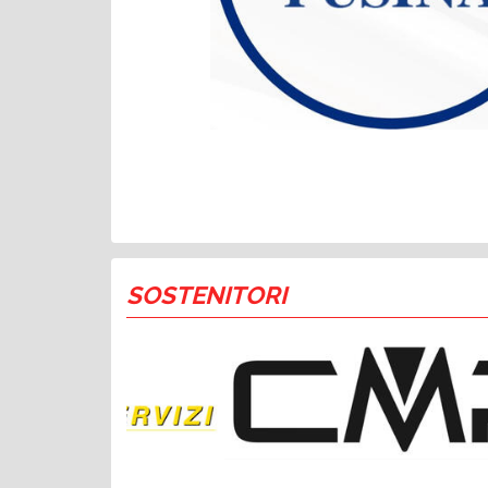
SOSTENITORI