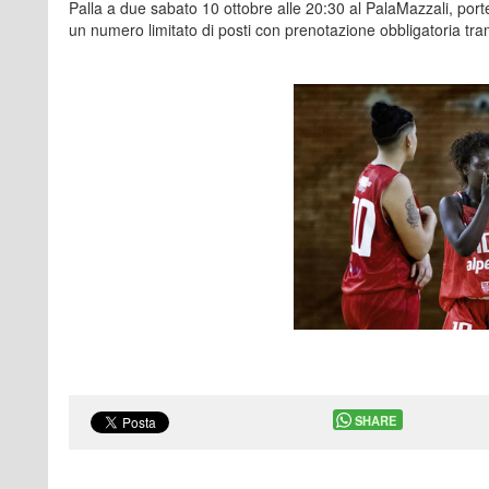
Palla a due sabato 10 ottobre alle 20:30 al PalaMazzali, porte 
un numero limitato di posti con prenotazione obbligatoria t
SHARE