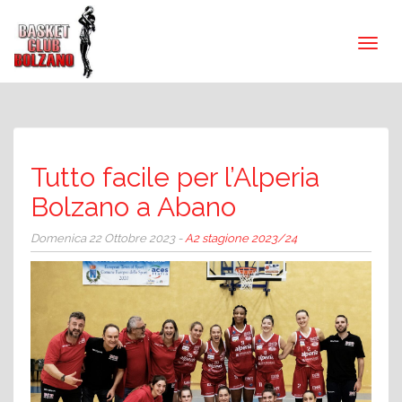
Tutto facile per l’Alperia
Bolzano a Abano
Domenica 22 Ottobre 2023 -
A2 stagione 2023/24