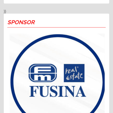
}}
SPONSOR