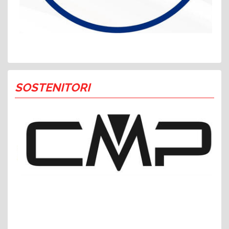
SOSTENITORI