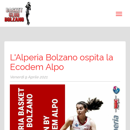
L'Alperia Bolzano ospita la
Ecodem Alpo
Venerdì 9 Aprile 2021