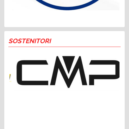
SOSTENITORI