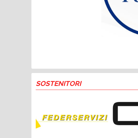
SOSTENITORI