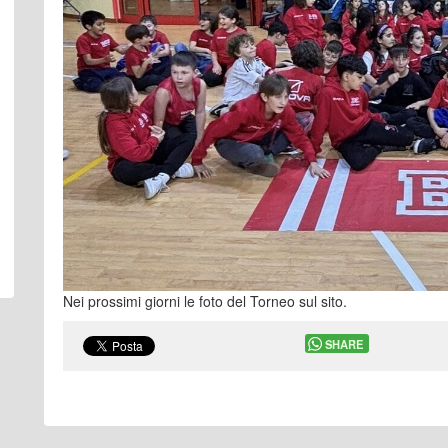
Nei prossimi giorni le foto del Torneo sul sito.
SHARE