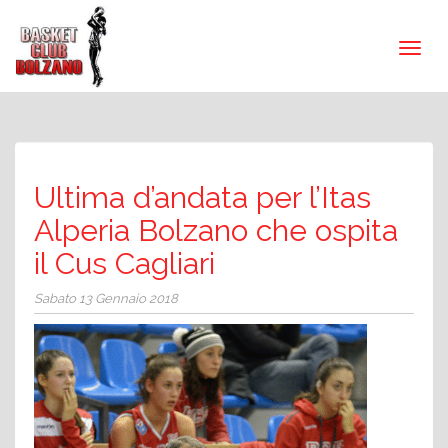
Ultima d’andata per l’Itas
Alperia Bolzano che ospita
il Cus Cagliari
Sabato 13 Gennaio 2018