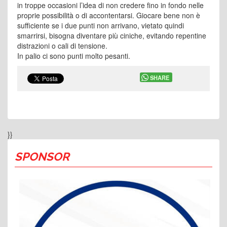
in troppe occasioni l’idea di non credere fino in fondo nelle
proprie possibilità o di accontentarsi. Giocare bene non è
sufficiente se i due punti non arrivano, vietato quindi
smarrirsi, bisogna diventare più ciniche, evitando repentine
distrazioni o cali di tensione.
In palio ci sono punti molto pesanti.
SHARE
}}
SPONSOR