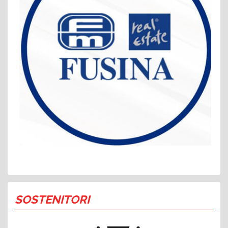
SOSTENITORI