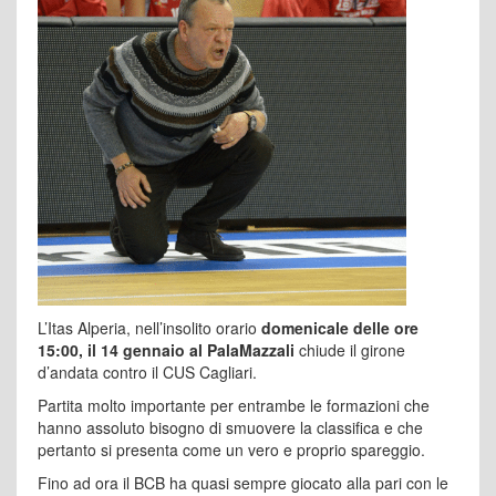
L’Itas Alperia, nell’insolito orario
domenicale delle
ore
15:00, il 14 gennaio al PalaMazzali
chiude il girone
d’andata contro il CUS Cagliari.
Partita molto importante per entrambe le formazioni che
hanno assoluto bisogno di smuovere la classifica e che
pertanto si presenta come un vero e proprio spareggio.
Fino ad ora il BCB ha quasi sempre giocato alla pari con le