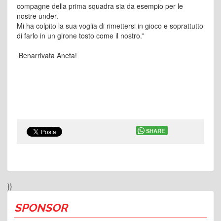
compagne della prima squadra sia da esempio per le
nostre under.
Mi ha colpito la sua voglia di rimettersi in gioco e soprattutto
di farlo in un girone tosto come il nostro.”
Benarrivata Aneta!
SHARE
}}
SPONSOR