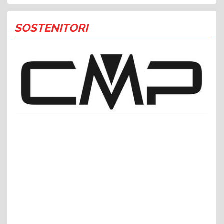
SOSTENITORI