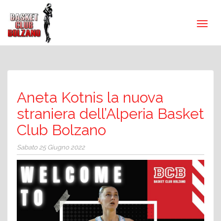
Aneta Kotnis la nuova
straniera dell’Alperia Basket
Club Bolzano
Sabato 25 Giugno 2022