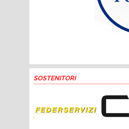
SOSTENITORI