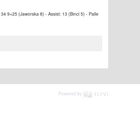
i: 34 9+25 (Jaworska 8) - Assist: 13 (Binci 5) - Palle
Powered by