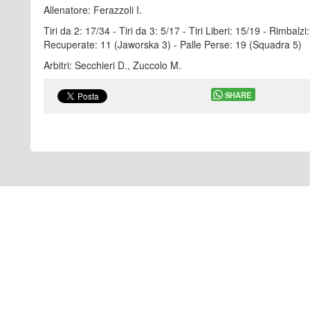
Allenatore: Ferazzoli I.
Tiri da 2: 17/34 - Tiri da 3: 5/17 - Tiri Liberi: 15/19 - Rimbalz
Recuperate: 11 (Jaworska 3) - Palle Perse: 19 (Squadra 5)
Arbitri: Secchieri D., Zuccolo M.
SHARE