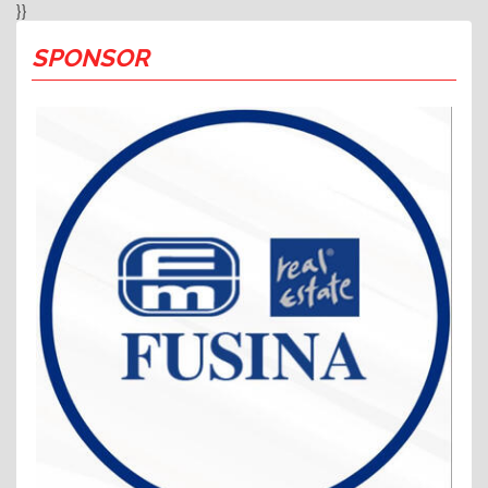
}}
SPONSOR