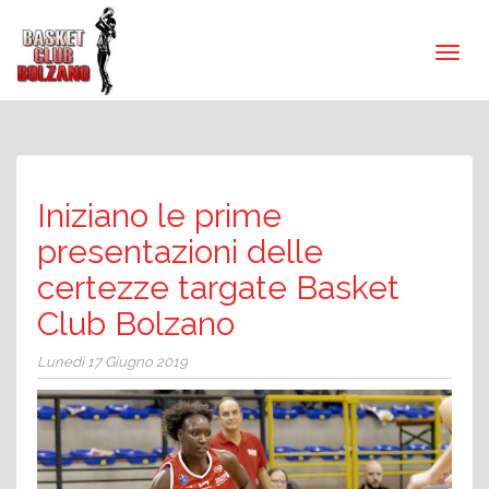
Iniziano le prime
presentazioni delle
certezze targate Basket
Club Bolzano
Lunedì 17 Giugno 2019